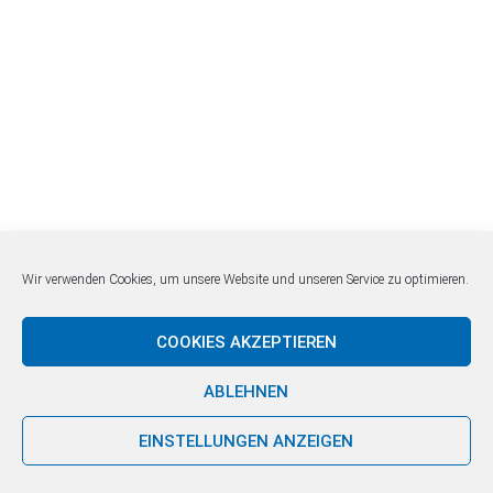
Wir verwenden Cookies, um unsere Website und unseren Service zu optimieren.
COOKIES AKZEPTIEREN
ABLEHNEN
EINSTELLUNGEN ANZEIGEN