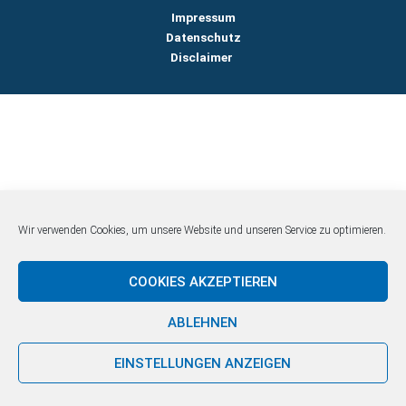
Impressum
Datenschutz
Disclaimer
Wir verwenden Cookies, um unsere Website und unseren Service zu optimieren.
COOKIES AKZEPTIEREN
ABLEHNEN
EINSTELLUNGEN ANZEIGEN