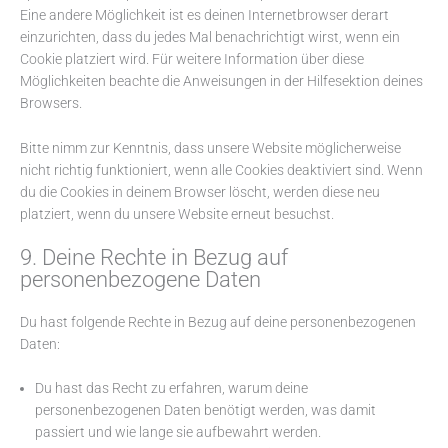
Eine andere Möglichkeit ist es deinen Internetbrowser derart
einzurichten, dass du jedes Mal benachrichtigt wirst, wenn ein
Cookie platziert wird. Für weitere Information über diese
Möglichkeiten beachte die Anweisungen in der Hilfesektion deines
Browsers.
Bitte nimm zur Kenntnis, dass unsere Website möglicherweise
nicht richtig funktioniert, wenn alle Cookies deaktiviert sind. Wenn
du die Cookies in deinem Browser löscht, werden diese neu
platziert, wenn du unsere Website erneut besuchst.
9. Deine Rechte in Bezug auf
personenbezogene Daten
Du hast folgende Rechte in Bezug auf deine personenbezogenen
Daten:
Du hast das Recht zu erfahren, warum deine
personenbezogenen Daten benötigt werden, was damit
passiert und wie lange sie aufbewahrt werden.