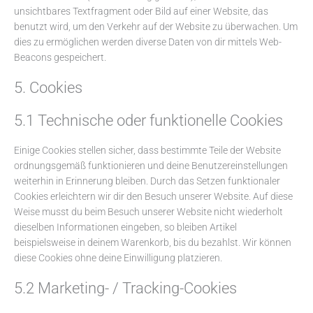
unsichtbares Textfragment oder Bild auf einer Website, das
benutzt wird, um den Verkehr auf der Website zu überwachen. Um
dies zu ermöglichen werden diverse Daten von dir mittels Web-
Beacons gespeichert.
5. Cookies
5.1 Technische oder funktionelle Cookies
Einige Cookies stellen sicher, dass bestimmte Teile der Website
ordnungsgemäß funktionieren und deine Benutzereinstellungen
weiterhin in Erinnerung bleiben. Durch das Setzen funktionaler
Cookies erleichtern wir dir den Besuch unserer Website. Auf diese
Weise musst du beim Besuch unserer Website nicht wiederholt
dieselben Informationen eingeben, so bleiben Artikel
beispielsweise in deinem Warenkorb, bis du bezahlst. Wir können
diese Cookies ohne deine Einwilligung platzieren.
5.2 Marketing- / Tracking-Cookies