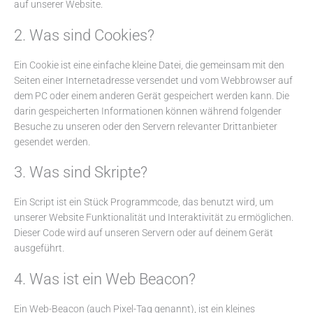
auf unserer Website.
2. Was sind Cookies?
Ein Cookie ist eine einfache kleine Datei, die gemeinsam mit den
Seiten einer Internetadresse versendet und vom Webbrowser auf
dem PC oder einem anderen Gerät gespeichert werden kann. Die
darin gespeicherten Informationen können während folgender
Besuche zu unseren oder den Servern relevanter Drittanbieter
gesendet werden.
3. Was sind Skripte?
Ein Script ist ein Stück Programmcode, das benutzt wird, um
unserer Website Funktionalität und Interaktivität zu ermöglichen.
Dieser Code wird auf unseren Servern oder auf deinem Gerät
ausgeführt.
4. Was ist ein Web Beacon?
Ein Web-Beacon (auch Pixel-Tag genannt), ist ein kleines