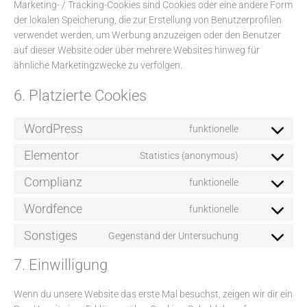
Marketing- / Tracking-Cookies sind Cookies oder eine andere Form
der lokalen Speicherung, die zur Erstellung von Benutzerprofilen
verwendet werden, um Werbung anzuzeigen oder den Benutzer
auf dieser Website oder über mehrere Websites hinweg für
ähnliche Marketingzwecke zu verfolgen.
6. Platzierte Cookies
WordPress
funktionelle
Elementor
Statistics (anonymous)
Complianz
funktionelle
Wordfence
funktionelle
Sonstiges
Gegenstand der Untersuchung
7. Einwilligung
Wenn du unsere Website das erste Mal besuchst, zeigen wir dir ein