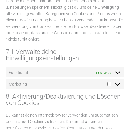
Pop-Up mit einer Erklärung über Cookies. Sobald du auf
„Einstellungen speichern“ klickst, gibst du uns deine Einwilligung
alle von dir gewählten Kategorien von Cookies und Plugins wie in
dieser Cookie-Erklärung beschrieben zu verwenden. Du kannst die
Verwendung von Cookies über deinen Browser deaktivieren, aber
bitte beachte, dass unsere Website dann unter Umständen nicht
richtig funktioniert.
7.1 Verwalte deine
Einwilligungseinstellungen
Funktional
Immer aktiv
Marketing
8. Aktivierung/Deaktivierung und Löschen
von Cookies
Du kannst deinen Internetbrowser verwenden um automatisch
oder manuell Cookies zu löschen. Du kannst außerdem
spezifizieren ob spezielle Cookies nicht platziert werden sollen.