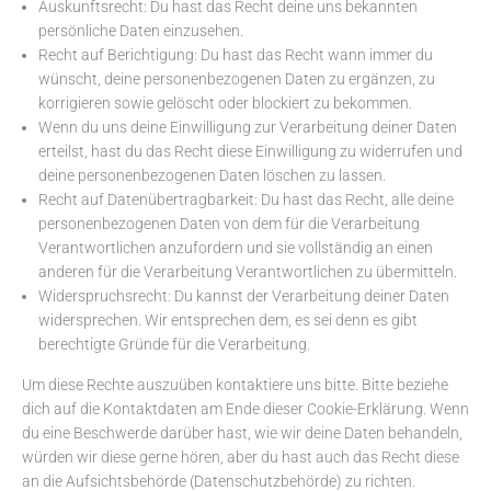
Auskunftsrecht: Du hast das Recht deine uns bekannten
persönliche Daten einzusehen.
Recht auf Berichtigung: Du hast das Recht wann immer du
wünscht, deine personenbezogenen Daten zu ergänzen, zu
korrigieren sowie gelöscht oder blockiert zu bekommen.
Wenn du uns deine Einwilligung zur Verarbeitung deiner Daten
erteilst, hast du das Recht diese Einwilligung zu widerrufen und
deine personenbezogenen Daten löschen zu lassen.
Recht auf Datenübertragbarkeit: Du hast das Recht, alle deine
personenbezogenen Daten von dem für die Verarbeitung
Verantwortlichen anzufordern und sie vollständig an einen
anderen für die Verarbeitung Verantwortlichen zu übermitteln.
Widerspruchsrecht: Du kannst der Verarbeitung deiner Daten
widersprechen. Wir entsprechen dem, es sei denn es gibt
berechtigte Gründe für die Verarbeitung.
Um diese Rechte auszuüben kontaktiere uns bitte. Bitte beziehe
dich auf die Kontaktdaten am Ende dieser Cookie-Erklärung. Wenn
du eine Beschwerde darüber hast, wie wir deine Daten behandeln,
würden wir diese gerne hören, aber du hast auch das Recht diese
an die Aufsichtsbehörde (Datenschutzbehörde) zu richten.